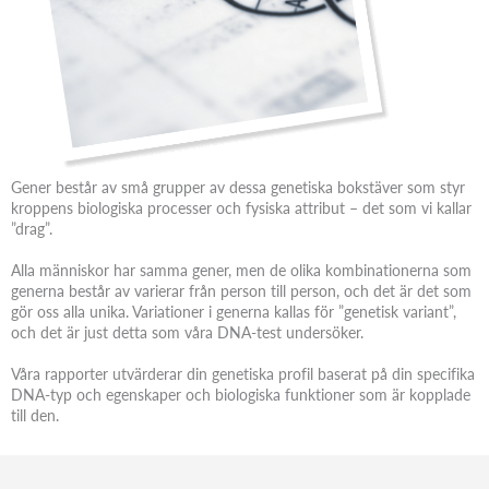
Gener består av små grupper av dessa genetiska bokstäver som styr
kroppens biologiska processer och fysiska attribut – det som vi kallar
”drag”.
Alla människor har samma gener, men de olika kombinationerna som
generna består av varierar från person till person, och det är det som
gör oss alla unika. Variationer i generna kallas för ”genetisk variant”,
och det är just detta som våra DNA-test undersöker.
Våra rapporter utvärderar din genetiska profil baserat på din specifika
DNA-typ och egenskaper och biologiska funktioner som är kopplade
till den.