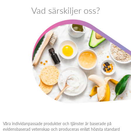
Vad särskiljer oss?
Våra individanpassade produkter och tjänster är baserade på
evidensbaserad vetenskap och produceras enligt högsta standard