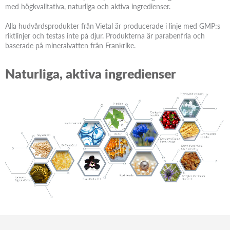
med högkvalitativa, naturliga och aktiva ingredienser.
Alla hudvårdsprodukter från Vietal är producerade i linje med GMP:s
riktlinjer och testas inte på djur. Produkterna är parabenfria och
baserade på mineralvatten från Frankrike.
Naturliga, aktiva ingredienser