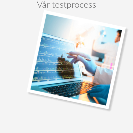
Vår testprocess